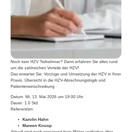
Noch kein HZV Teilnehmer? Dann erfahren Sie alles rund
um die zahlreichen Vorteile der HZV!
Das erwartet Sie: Vorzüge und Umsetzung der HZV in Ihrer
Praxis. Übersicht in die HZV-Abrechnungslogik und
Patienteneinschreibung .
Datum: Mi, 13. Mai 2026 um 19:00 Uhr
Dauer: 1.0 Std.
Referent/en:
Karolin Hahn
Mareen Knoop
Aktuell sind noch genügend freie Plätze verfügbar. Hier