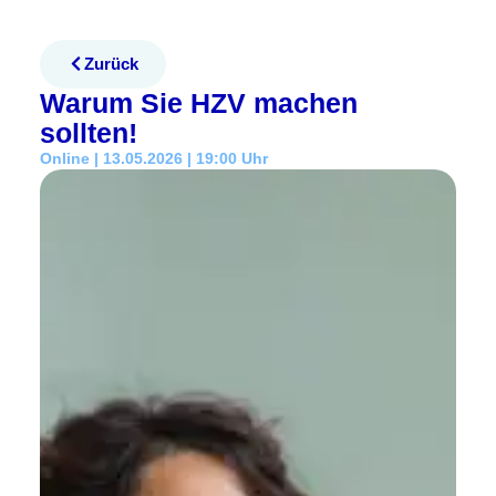
Zurück
Warum Sie HZV machen
sollten!
Online | 13.05.2026 | 19:00 Uhr