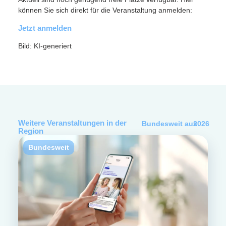
können Sie sich direkt für die Veranstaltung anmelden:
Jetzt anmelden
Bild: KI-generiert
Weitere Veranstaltungen in der
Bundesweit
aus
2026
Region
Bundesweit