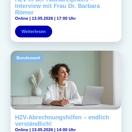
Interview mit Frau Dr. Barbara
Römer
Online | 13.05.2026 | 17:00 Uhr
Weiterlesen
Bundesweit
HZV-Abrechnungshilfen – endlich
verständlich!
Online | 13.05.2026 | 14:00 Uhr