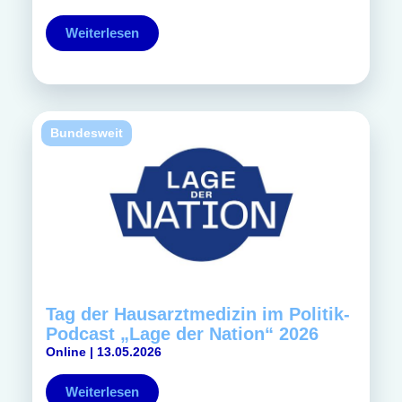
Weiterlesen
Bundesweit
Tag der Hausarztmedizin im Politik-
Podcast „Lage der Nation“ 2026
Online | 13.05.2026
Weiterlesen