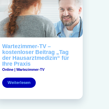
Wartezimmer-TV –
kostenloser Beitrag „Tag
der Hausarztmedizin“ für
Ihre Praxis
Online | Wartezimmer-TV
Weiterlesen