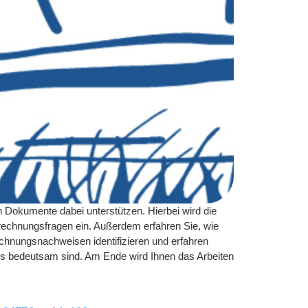
n Dokumente dabei unterstützen. Hierbei wird die
echnungsfragen ein. Außerdem erfahren Sie, wie
echnungsnachweisen identifizieren und erfahren
rs bedeutsam sind. Am Ende wird Ihnen das Arbeiten