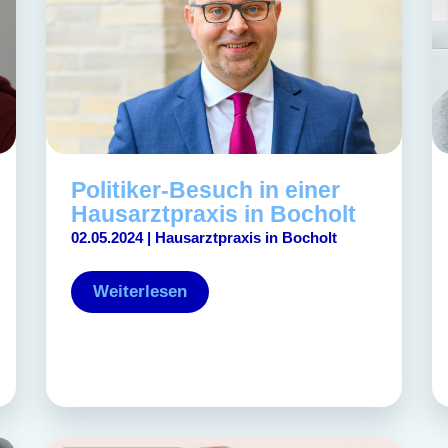
Politiker-Besuch in einer
Hausarztpraxis in Bocholt
02.05.2024 | Hausarztpraxis in Bocholt
Weiterlesen