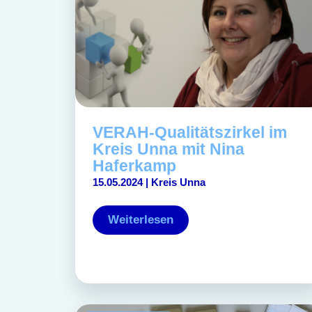
VERAH-Qualitätszirkel im
Kreis Unna mit Nina
Haferkamp
15.05.2024 | Kreis Unna
Weiterlesen