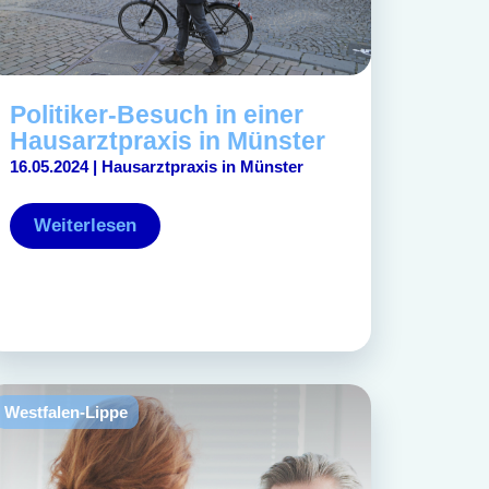
Politiker-Besuch in einer
Hausarztpraxis in Münster
16.05.2024 | Hausarztpraxis in Münster
Weiterlesen
Westfalen-Lippe