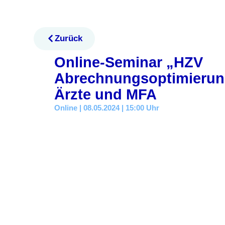
Zurück
Online-Seminar „HZV
Abrechnungsoptimierun
Ärzte und MFA
Online | 08.05.2024 | 15:00 Uhr