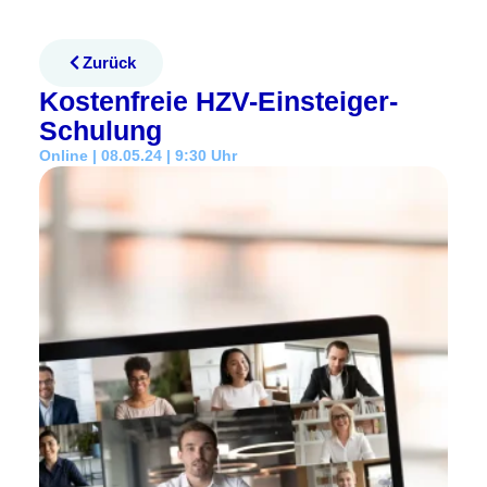
Zurück
Kostenfreie HZV-Einsteiger-
Schulung
Online | 08.05.24 | 9:30 Uhr