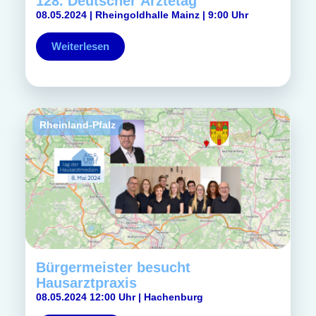
128. Deutscher Ärztetag
08.05.2024 | Rheingoldhalle Mainz | 9:00 Uhr
Weiterlesen
Rheinland-Pfalz
Bürgermeister besucht
Hausarztpraxis
08.05.2024 12:00 Uhr | Hachenburg