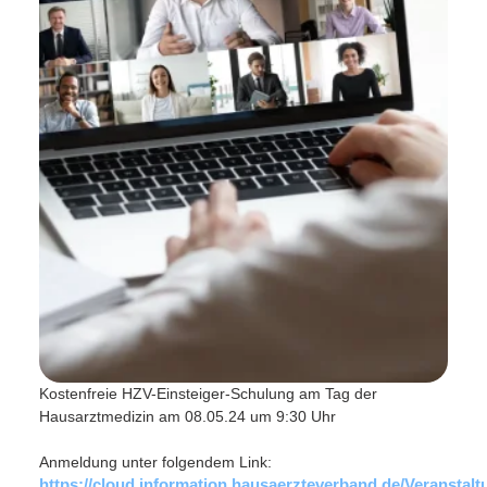
Kostenfreie HZV-Einsteiger-Schulung am Tag der
Hausarztmedizin am 08.05.24 um 9:30 Uhr
Anmeldung unter folgendem Link:
https://cloud.information.hausaerzteverband.de/Veranstal