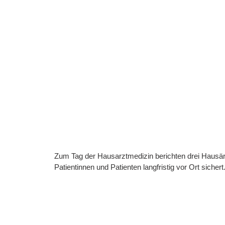
Zum Tag der Hausarztmedizin berichten drei Hausärz
Patientinnen und Patienten langfristig vor Ort sichert