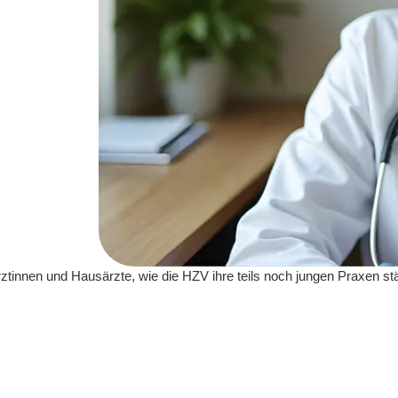
tinnen und Hausärzte, wie die HZV ihre teils noch jungen Praxen stä
.