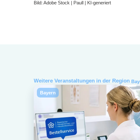
Bild: Adobe Stock | Paull | KI-generiert
Weitere Veranstaltungen in der Region
Bay
Bayern