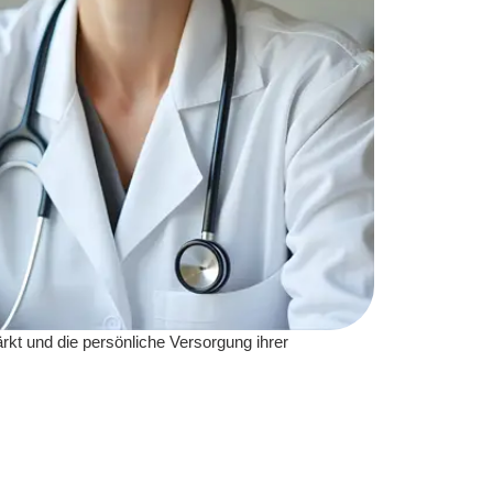
rkt und die persönliche Versorgung ihrer