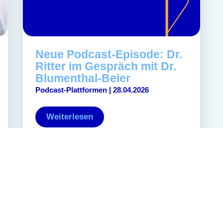
Neue Podcast-Episode: Dr.
Ritter im Gespräch mit Dr.
Blumenthal-Beier
Podcast-Plattformen | 28.04.2026
Weiterlesen
sum
Datenschutz
Cookies