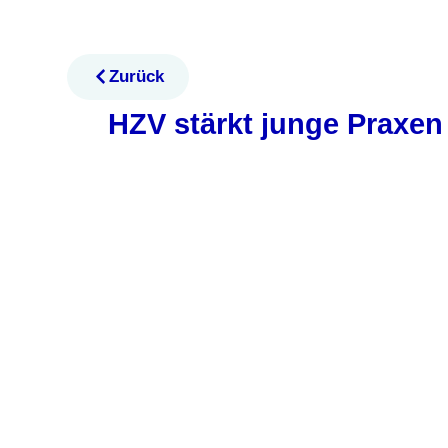
Zurück
HZV stärkt junge Praxen