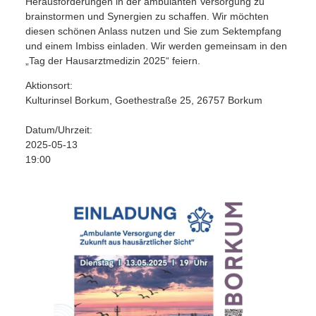
Herausforderungen in der ambulanten Versorgung zu
brainstormen und Synergien zu schaffen. Wir möchten
diesen schönen Anlass nutzen und Sie zum Sektempfang
und einem Imbiss einladen. Wir werden gemeinsam in den
„Tag der Hausarztmedizin 2025“ feiern.
Aktionsort:
Kulturinsel Borkum, Goethestraße 25, 26757 Borkum
Datum/Uhrzeit:
2025-05-13
19:00