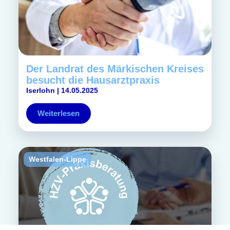
Der Landrat des Märkischen Kreises
besucht die Hausarztpraxis
Iserlohn | 14.05.2025
Weiterlesen
Westfalen-Lippe