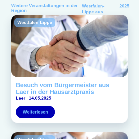
Weitere Veranstaltungen in der
Westfalen-
2025
Region
Lippe
aus
Westfalen-Lippe
Besuch vom Bürgermeister aus
Laer in der Hausarztpraxis
Laer | 14.05.2025
Weiterlesen