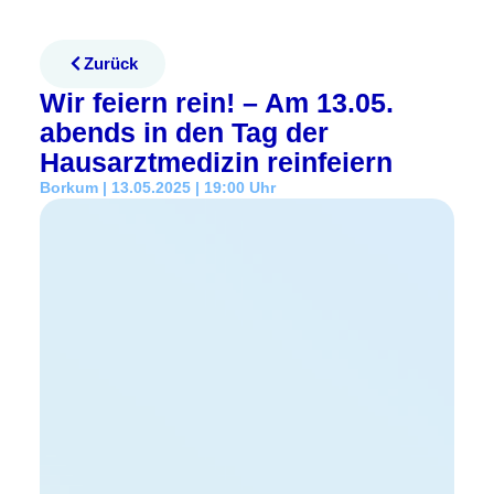
Zurück
Wir feiern rein! – Am 13.05.
abends in den Tag der
Hausarztmedizin reinfeiern
Borkum | 13.05.2025 | 19:00 Uhr