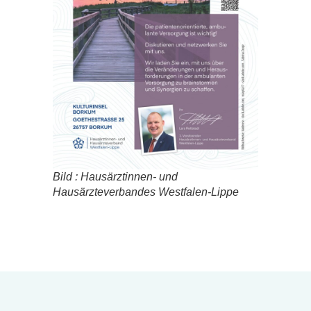
Bild : Hausärztinnen- und
Hausärzteverbandes Westfalen-Lippe