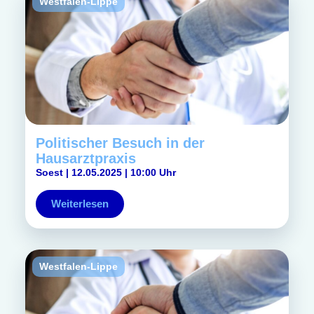
Westfalen-Lippe
Politischer Besuch in der
Hausarztpraxis
Soest | 12.05.2025 | 10:00 Uhr
Weiterlesen
Westfalen-Lippe