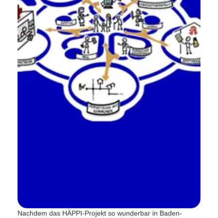
Nachdem das HÄPPI-Projekt so wunderbar in Baden-