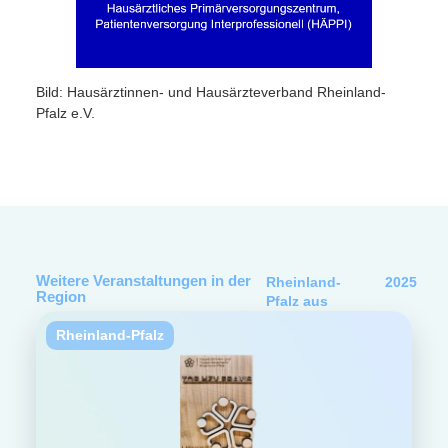
Bild: Hausärztinnen- und Hausärzteverband Rheinland-
Pfalz e.V.
Weitere Veranstaltungen in der
Rheinland-
2025
Region
Pfalz
aus
Rheinland-Pfalz